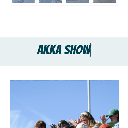
AKKA SHOW