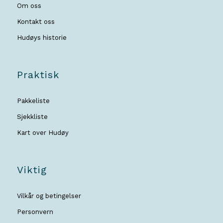
Om oss
Kontakt oss
Hudøys historie
Praktisk
Pakkeliste
Sjekkliste
Kart over Hudøy
Viktig
Vilkår og betingelser
Personvern