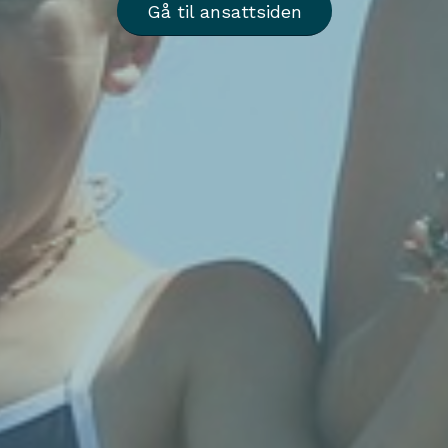
Gå til ansattsiden