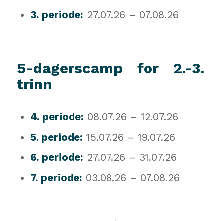
3. periode:
27.07.26 – 07.08.26
5-dagerscamp for 2.-3.
trinn
4. periode:
08.07.26 – 12.07.26
5. periode:
15.07.26 – 19.07.26
6. periode:
27.07.26 – 31.07.26
7. periode:
03.08.26 – 07.08.26