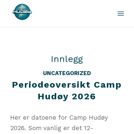
Innlegg
UNCATEGORIZED
Periodeoversikt Camp
Hudøy 2026
Her er datoene for Camp Hudøy
2026. Som vanlig er det 12-