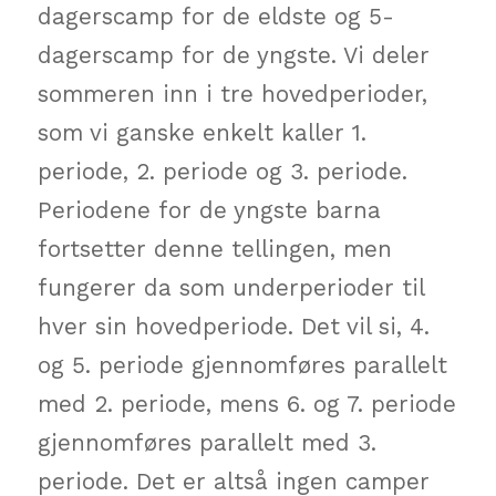
dagerscamp for de eldste og 5-
dagerscamp for de yngste. Vi deler
sommeren inn i tre hovedperioder,
som vi ganske enkelt kaller 1.
periode, 2. periode og 3. periode.
Periodene for de yngste barna
fortsetter denne tellingen, men
fungerer da som underperioder til
hver sin hovedperiode. Det vil si, 4.
og 5. periode gjennomføres parallelt
med 2. periode, mens 6. og 7. periode
gjennomføres parallelt med 3.
periode. Det er altså ingen camper