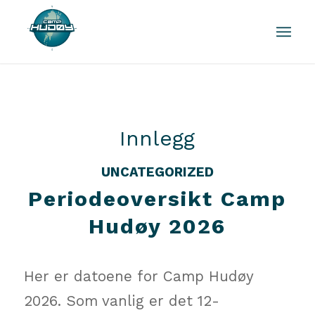
Innlegg
UNCATEGORIZED
Periodeoversikt Camp
Hudøy 2026
Her er datoene for Camp Hudøy
2026. Som vanlig er det 12-