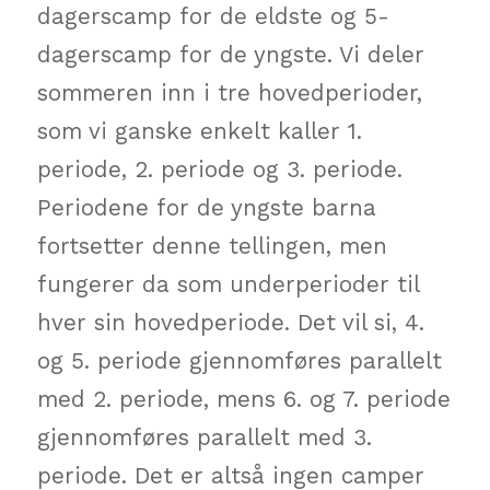
dagerscamp for de eldste og 5-
dagerscamp for de yngste. Vi deler
sommeren inn i tre hovedperioder,
som vi ganske enkelt kaller 1.
periode, 2. periode og 3. periode.
Periodene for de yngste barna
fortsetter denne tellingen, men
fungerer da som underperioder til
hver sin hovedperiode. Det vil si, 4.
og 5. periode gjennomføres parallelt
med 2. periode, mens 6. og 7. periode
gjennomføres parallelt med 3.
periode. Det er altså ingen camper