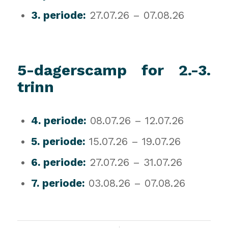
3. periode:
27.07.26 – 07.08.26
5-dagerscamp for 2.-3.
trinn
4. periode:
08.07.26 – 12.07.26
5. periode:
15.07.26 – 19.07.26
6. periode:
27.07.26 – 31.07.26
7. periode:
03.08.26 – 07.08.26